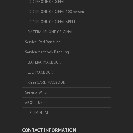
LCD IPHONE ORIGINAL
LCD IPHONE ORIGINAL 100 persen
LCD IPHONE ORIGINAL APPLE
BATERAI IPHONE ORIGINAL
Service iPad Bandung
Service Macbook Bandung
BATERAI MACBOOK
LCD MACBOOK
KEYBOARD MACBOOK
Service iWatch
ABOUT US
TESTIMONIAL
CONTACT INFORMATION