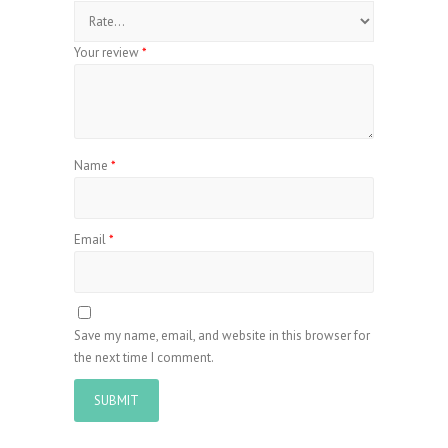
Your review
*
Name
*
Email
*
Save my name, email, and website in this browser for
the next time I comment.