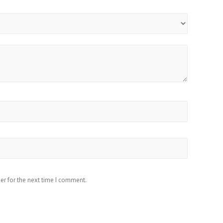
er for the next time I comment.