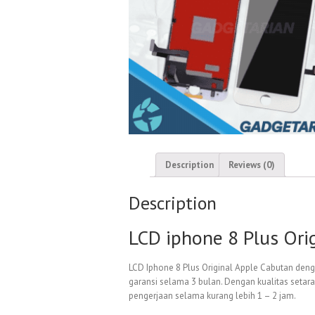
Description
Reviews (0)
Description
LCD iphone 8 Plus Ori
LCD Iphone 8 Plus Original Apple Cabutan deng
garansi selama 3 bulan. Dengan kualitas set
pengerjaan selama kurang lebih 1 – 2 jam.