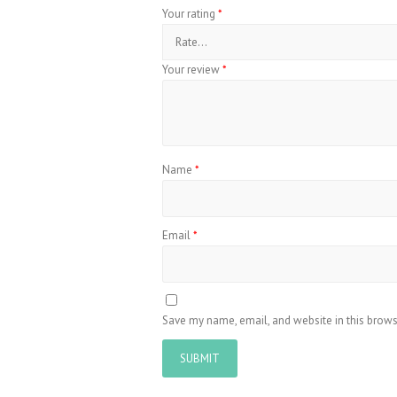
Your rating
*
Your review
*
Name
*
Email
*
Save my name, email, and website in this brows