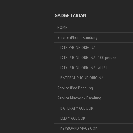
GADGETARIAN
HOME
Service iPhone Bandung
LCD IPHONE ORIGINAL
LCD IPHONE ORIGINAL 100 persen
LCD IPHONE ORIGINAL APPLE
BATERAI IPHONE ORIGINAL
Service iPad Bandung
Service Macbook Bandung
BATERAI MACBOOK
LCD MACBOOK
KEYBOARD MACBOOK