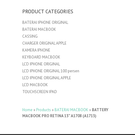
PRODUCT CATEGORIES
BATERAI IPHONE ORIGINAL
BATERAI MACBOOK
CASSING
CHARGER ORIGINAL APPLE
KAMERA IPHONE
KEYBOARD MACBOOK
LCD IPHONE ORIGINAL
LCD IPHONE ORIGINAL 100 persen
LCD IPHONE ORIGINAL APPLE
LCD MACBOOK
TOUCHSCREEN IPAD
Home
»
Products
»
BATERAI MACBOOK
»
BATTERY
MACBOOK PRO RETINA 13″ A1708 (A1713)