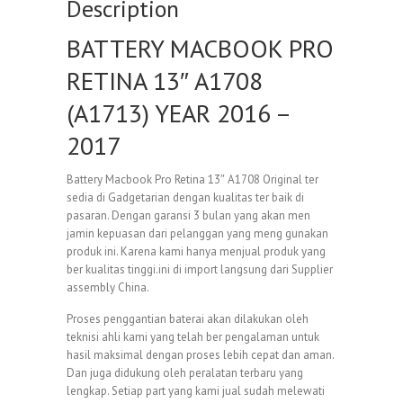
Description
BATTERY MACBOOK PRO
RETINA 13″ A1708
(A1713) YEAR 2016 –
2017
Battery Macbook Pro Retina 13″ A1708 Original ter
sedia di Gadgetarian dengan kualitas ter baik di
pasaran. Dengan garansi 3 bulan yang akan men
jamin kepuasan dari pelanggan yang meng gunakan
produk ini. Karena kami hanya menjual produk yang
ber kualitas tinggi.ini di import langsung dari Supplier
assembly China.
Proses penggantian baterai akan dilakukan oleh
teknisi ahli kami yang telah ber pengalaman untuk
hasil maksimal dengan proses lebih cepat dan aman.
Dan juga didukung oleh peralatan terbaru yang
lengkap. Setiap part yang kami jual sudah melewati