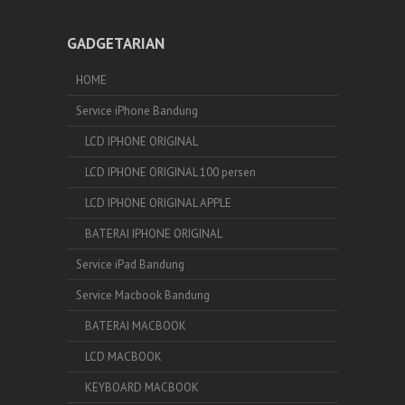
GADGETARIAN
HOME
Service iPhone Bandung
LCD IPHONE ORIGINAL
LCD IPHONE ORIGINAL 100 persen
LCD IPHONE ORIGINAL APPLE
BATERAI IPHONE ORIGINAL
Service iPad Bandung
Service Macbook Bandung
BATERAI MACBOOK
LCD MACBOOK
KEYBOARD MACBOOK