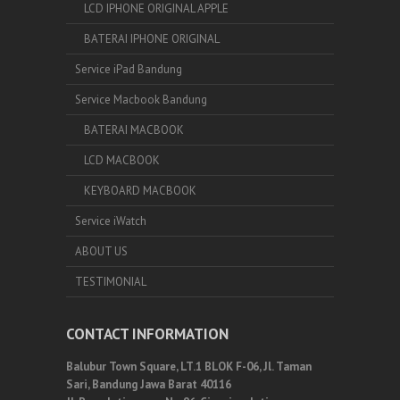
LCD IPHONE ORIGINAL APPLE
BATERAI IPHONE ORIGINAL
Service iPad Bandung
Service Macbook Bandung
BATERAI MACBOOK
LCD MACBOOK
KEYBOARD MACBOOK
Service iWatch
ABOUT US
TESTIMONIAL
CONTACT INFORMATION
Balubur Town Square, LT.1 BLOK F-06, Jl. Taman
Sari, Bandung Jawa Barat 40116