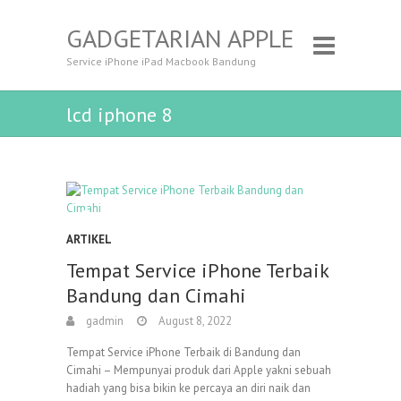
GADGETARIAN APPLE
Service iPhone iPad Macbook Bandung
lcd iphone 8
ARTIKEL
Tempat Service iPhone Terbaik
Bandung dan Cimahi
gadmin
August 8, 2022
Tempat Service iPhone Terbaik di Bandung dan
Cimahi – Mempunyai produk dari Apple yakni sebuah
hadiah yang bisa bikin ke percaya an diri naik dan