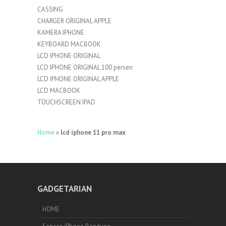
CASSING
CHARGER ORIGINAL APPLE
KAMERA IPHONE
KEYBOARD MACBOOK
LCD IPHONE ORIGINAL
LCD IPHONE ORIGINAL 100 persen
LCD IPHONE ORIGINAL APPLE
LCD MACBOOK
TOUCHSCREEN IPAD
Home
»
lcd iphone 11 pro max
GADGETARIAN
HOME