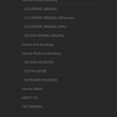
Service iPhone Bandung
LCD IPHONE ORIGINAL
LCD IPHONE ORIGINAL 100 persen
LCD IPHONE ORIGINAL APPLE
BATERAI IPHONE ORIGINAL
Service iPad Bandung
Service Macbook Bandung
BATERAI MACBOOK
LCD MACBOOK
KEYBOARD MACBOOK
Service iWatch
ABOUT US
TESTIMONIAL