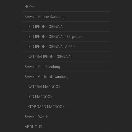
HOME
Service iPhone Bandung
LCD IPHONE ORIGINAL
LCD IPHONE ORIGINAL 100 persen
LCD IPHONE ORIGINAL APPLE
BATERAI IPHONE ORIGINAL
Service iPad Bandung
Service Macbook Bandung
BATERAI MACBOOK
LCD MACBOOK
KEYBOARD MACBOOK
Service iWatch
ABOUT US