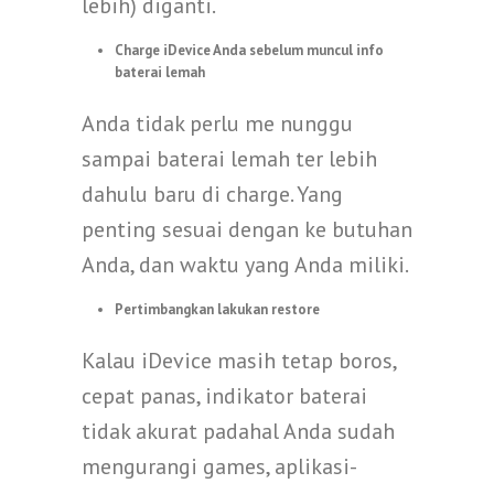
lebih) diganti.
Charge iDevice Anda sebelum muncul info
baterai lemah
Anda tidak perlu me nunggu
sampai baterai lemah ter lebih
dahulu baru di charge. Yang
penting sesuai dengan ke butuhan
Anda, dan waktu yang Anda miliki.
Pertimbangkan lakukan restore
Kalau iDevice masih tetap boros,
cepat panas, indikator baterai
tidak akurat padahal Anda sudah
mengurangi games, aplikasi-