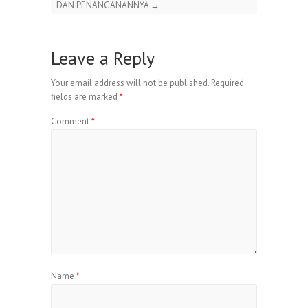
DAN PENANGANANNYA
→
Leave a Reply
Your email address will not be published.
Required
fields are marked
*
Comment
*
Name
*