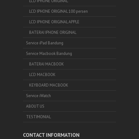
LCD IPHONE ORIGINAL
LCD IPHONE ORIGINAL 100 persen
LCD IPHONE ORIGINAL APPLE
BATERAI IPHONE ORIGINAL
Service iPad Bandung
Service Macbook Bandung
BATERAI MACBOOK
LCD MACBOOK
KEYBOARD MACBOOK
Service iWatch
ABOUT US
TESTIMONIAL
CONTACT INFORMATION