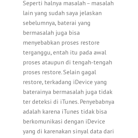
Seperti halnya masalah – masalah
lain yang sudah saya jelaskan
sebelumnya, baterai yang
bermasalah juga bisa
menyebabkan proses restore
terganggu, entah itu pada awal
proses ataupun di tengah-tengah
proses restore. Selain gagal
restore, terkadang iDevice yang
baterainya bermasalah juga tidak
ter deteksi di iTunes. Penyebabnya
adalah karena iTunes tidak bisa
berkomunikasi dengan iDevice
yang di karenakan sinyal data dari