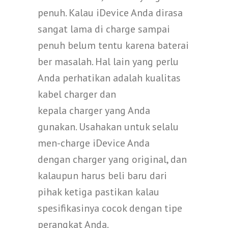
penuh. Kalau iDevice Anda dirasa
sangat lama di charge sampai
penuh belum tentu karena baterai
ber masalah. Hal lain yang perlu
Anda perhatikan adalah kualitas
kabel charger dan
kepala charger yang Anda
gunakan. Usahakan untuk selalu
men-charge iDevice Anda
dengan charger yang original, dan
kalaupun harus beli baru dari
pihak ketiga pastikan kalau
spesifikasinya cocok dengan tipe
perangkat Anda.