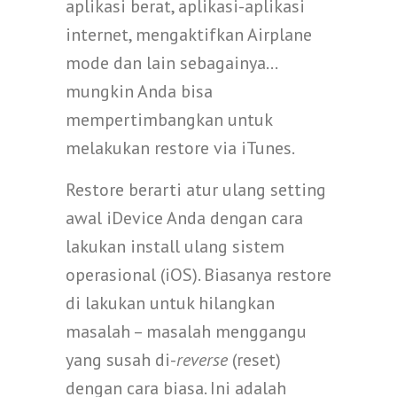
aplikasi berat, aplikasi-aplikasi
internet, mengaktifkan Airplane
mode dan lain sebagainya…
mungkin Anda bisa
mempertimbangkan untuk
melakukan restore via iTunes.
Restore berarti atur ulang setting
awal iDevice Anda dengan cara
lakukan install ulang sistem
operasional (iOS). Biasanya restore
di lakukan untuk hilangkan
masalah – masalah menggangu
yang susah di-
reverse
(reset)
dengan cara biasa. Ini adalah