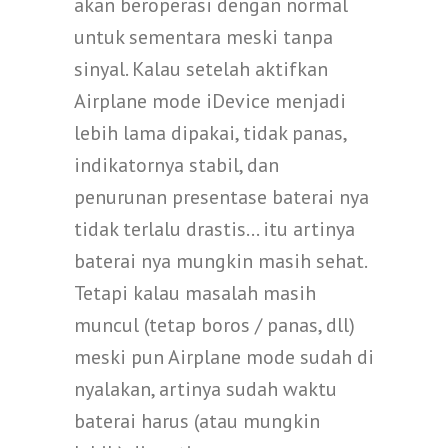
akan beroperasi dengan normal
untuk sementara meski tanpa
sinyal. Kalau setelah aktifkan
Airplane mode iDevice menjadi
lebih lama dipakai, tidak panas,
indikatornya stabil, dan
penurunan presentase baterai nya
tidak terlalu drastis… itu artinya
baterai nya mungkin masih sehat.
Tetapi kalau masalah masih
muncul (tetap boros / panas, dll)
meski pun Airplane mode sudah di
nyalakan, artinya sudah waktu
baterai harus (atau mungkin