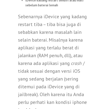
iDevice kadang restart sendiri atau mati
sebelum baterai lemah
Sebenarnya iDevice yang kadang
restart tiba – tiba bisa juga di
sebabkan karena masalah lain
selain baterai. Misalnya karena
aplikasi yang terlalu berat di
jalankan (RAM penuh, dll), atau
karena ada aplikasi yang
crash
/
tidak sesuai dengan versi iOS
yang sedang berjalan (sering
ditemui pada iDevice yang di
jailbreak). Oleh karena itu Anda
perlu perhati kan kondisi iphone