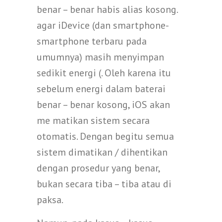
benar – benar habis alias kosong.
agar iDevice (dan smartphone-
smartphone terbaru pada
umumnya) masih menyimpan
sedikit energi (. Oleh karena itu
sebelum energi dalam baterai
benar – benar kosong, iOS akan
me matikan sistem secara
otomatis. Dengan begitu semua
sistem dimatikan / dihentikan
dengan prosedur yang benar,
bukan secara tiba – tiba atau di
paksa.