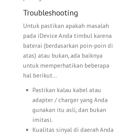
Troubleshooting
Untuk pastikan apakah masalah
pada iDevice Anda timbul karena
baterai (berdasarkan poin-poin di
atas) atau bukan, ada baiknya
untuk memperhatikan beberapa
hal berikut…
Pastikan kalau kabel atau
adapter / charger yang Anda
gunakan itu asli, dan bukan
imitasi.
Kualitas sinyal di daerah Anda