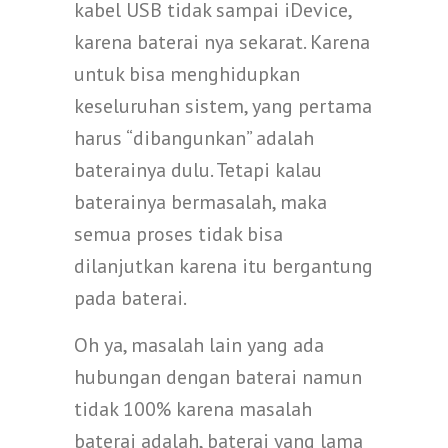
kabel USB tidak sampai iDevice,
karena baterai nya sekarat. Karena
untuk bisa menghidupkan
keseluruhan sistem, yang pertama
harus “dibangunkan” adalah
baterainya dulu. Tetapi kalau
baterainya bermasalah, maka
semua proses tidak bisa
dilanjutkan karena itu bergantung
pada baterai.
Oh ya, masalah lain yang ada
hubungan dengan baterai namun
tidak 100% karena masalah
baterai adalah, baterai yang lama