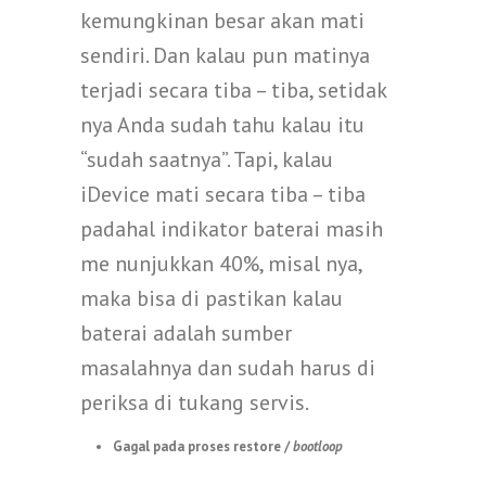
kemungkinan besar akan mati
sendiri. Dan kalau pun matinya
terjadi secara tiba – tiba, setidak
nya Anda sudah tahu kalau itu
“sudah saatnya”. Tapi, kalau
iDevice mati secara tiba – tiba
padahal indikator baterai masih
me nunjukkan 40%, misal nya,
maka bisa di pastikan kalau
baterai adalah sumber
masalahnya dan sudah harus di
periksa di tukang servis.
Gagal pada proses restore /
bootloop