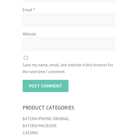
Email
*
Website
Save my name, email, and website in this browser for
the next time I comment.
PRODUCT CATEGORIES
BATERAI IPHONE ORIGINAL
BATERAI MACBOOK
CASSING