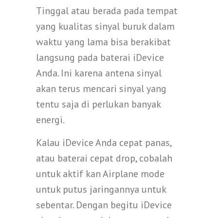
Tinggal atau berada pada tempat
yang kualitas sinyal buruk dalam
waktu yang lama bisa berakibat
langsung pada baterai iDevice
Anda. Ini karena antena sinyal
akan terus mencari sinyal yang
tentu saja di perlukan banyak
energi.
Kalau iDevice Anda cepat panas,
atau baterai cepat drop, cobalah
untuk aktif kan Airplane mode
untuk putus jaringannya untuk
sebentar. Dengan begitu iDevice