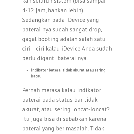
kan seluruh sistem (bisa sampai
4-12 jam, bahkan lebih).
Sedangkan pada iDevice yang
baterai nya sudah sangat drop,
gagal booting adalah salah satu
ciri – ciri kalau iDevice Anda sudah
perlu diganti baterai nya.
Indikator baterai tidak akurat atau sering
kacau
Pernah merasa kalau indikator
baterai pada status bar tidak
akurat, atau sering loncat-loncat?
Itu juga bisa di sebabkan karena
baterai yang ber masalah. Tidak