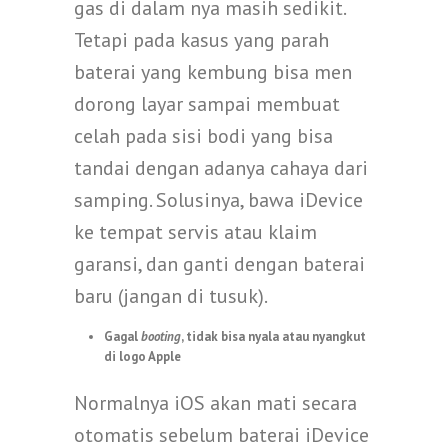
gas di dalam nya masih sedikit.
Tetapi pada kasus yang parah
baterai yang kembung bisa men
dorong layar sampai membuat
celah pada sisi bodi yang bisa
tandai dengan adanya cahaya dari
samping. Solusinya, bawa iDevice
ke tempat servis atau klaim
garansi, dan ganti dengan baterai
baru (jangan di tusuk).
Gagal
booting
, tidak bisa nyala atau nyangkut
di logo Apple
Normalnya iOS akan mati secara
otomatis sebelum baterai iDevice