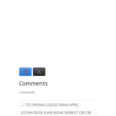
Facebook
X
Comments
comments
←
TESTIMONIAL GADGETARIAN APPLE
LCD MACBOOK KAMU RUSAK? BERIKUT CIRI-CIRI