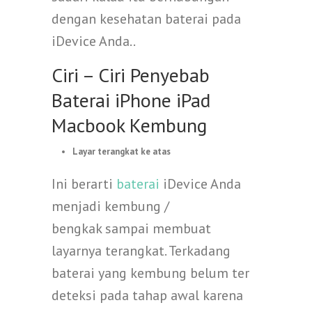
dengan kesehatan baterai pada
iDevice Anda..
Ciri – Ciri Penyebab
Baterai iPhone iPad
Macbook Kembung
Layar terangkat ke atas
Ini berarti
baterai
iDevice Anda
menjadi kembung /
bengkak sampai membuat
layarnya terangkat. Terkadang
baterai yang kembung belum ter
deteksi pada tahap awal karena