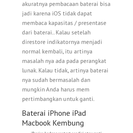
akuratnya pembacaan baterai bisa
jadi karena iOS tidak dapat
membaca kapasitas / presentase
dari baterai.. Kalau setelah
direstore indikatornya menjadi
normal kembali, itu artinya
masalah nya ada pada perangkat
lunak. Kalau tidak, artinya baterai
nya sudah bermasalah dan
mungkin Anda harus mem
pertimbangkan untuk ganti.
Baterai iPhone iPad
Macbook Kembung