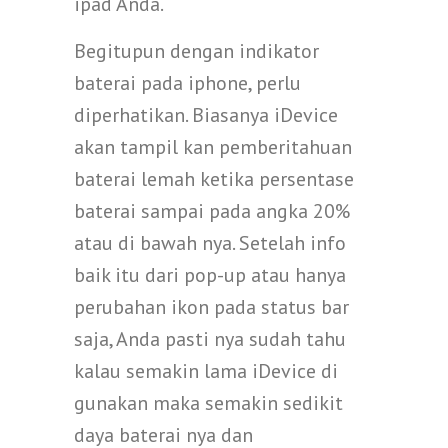
ipad Anda.
Begitupun dengan indikator
baterai pada iphone, perlu
diperhatikan. Biasanya iDevice
akan tampil kan pemberitahuan
baterai lemah ketika persentase
baterai sampai pada angka 20%
atau di bawah nya. Setelah info
baik itu dari pop-up atau hanya
perubahan ikon pada status bar
saja, Anda pasti nya sudah tahu
kalau semakin lama iDevice di
gunakan maka semakin sedikit
daya baterai nya dan