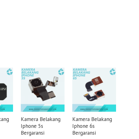
kang
Kamera Belakang
Kamera Belakang
Iphone 5s
Iphone 6s
Bergaransi
Bergaransi