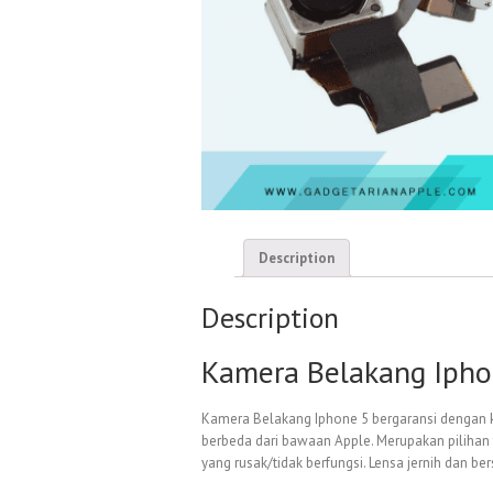
Description
Description
Kamera Belakang Ipho
Kamera Belakang Iphone 5 bergaransi dengan k
berbeda dari bawaan Apple. Merupakan pilihan
yang rusak/tidak berfungsi. Lensa jernih dan ber